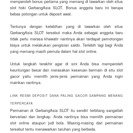
memperoleh bonus pertama yang memang di tawarkan oleh situs
slot hoki GerbangAsia SLOT. Bonus anggota baru ini berupa
bebas potongan untuk deposit awal.
Tentunya dengan kelebihan yang di tawarkan oleh situs
GerbangAsia SLOT tersebut maka Anda sebagai anggota baru
tidak perlu merasa khawatir nantinya akan terdapat pemotongan
biaya untuk melakukan pengisian saldo. Terlebih lagi bagi Anda
yang memang masih pemula dalam hal slot online.
Untuk langkah terakhir agar di sini Anda bisa memperoleh
keuntungan besar dan merasakan keseruan bermain di situ slot
gacor yaitu memilih jenis-jenis permainan yang Anda ingin
mainkan nantinya.
LINK RESMI DEPOSIT DANA PALING GACOR GAMPANG MENANG
TERPERCAYA
Permainan di GerbangAsia SLOT itu sendiri terbilang sangatlah
bervariasi dan lengkap. Anda nantinya bisa memilih permainan
slot online ataupun judi bola. Masing-masing dari permainan
tersebut tentu menawarkan taruhan yang berbeda.