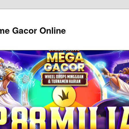
me Gacor Online