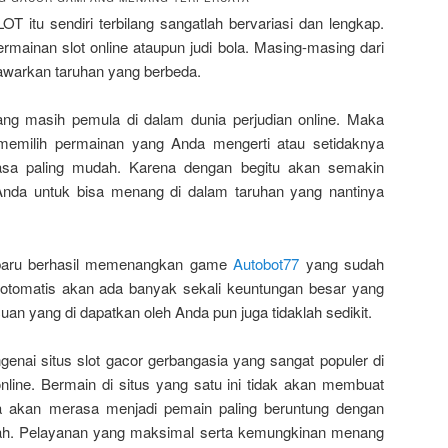
 itu sendiri terbilang sangatlah bervariasi dan lengkap.
rmainan slot online ataupun judi bola. Masing-masing dari
awarkan taruhan yang berbeda.
ng masih pemula di dalam dunia perjudian online. Maka
memilih permainan yang Anda mengerti atau setidaknya
rasa paling mudah. Karena dengan begitu akan semakin
da untuk bisa menang di dalam taruhan yang nantinya
 baru berhasil memenangkan game
Autobot77
yang sudah
tomatis akan ada banyak sekali keuntungan besar yang
cuan yang di dapatkan oleh Anda pun juga tidaklah sedikit.
genai situs slot gacor gerbangasia yang sangat populer di
nline. Bermain di situs yang satu ini tidak akan membuat
akan merasa menjadi pemain paling beruntung dengan
h. Pelayanan yang maksimal serta kemungkinan menang