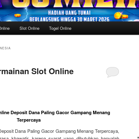
nline
Slot Online
Togel Online
NESIA
rmainan Slot Online
Online Deposit Dana Paling Gacor Gampang Menang
Terpercaya
eposit Dana Paling Gacor Gampang Menang Terpercaya,
asa khawatir, karena syarat yang dibutuhkan hanyalah