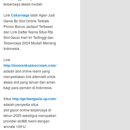
terpercaya akses mudah
Link
Cakarnaga
ialah Agen Judi
Game Bo Slot Online Terbaik
Promo Bonus Jackpot Terbesar
dan Link Daftar Nama Situs Rtp
Slot Gacor Hari Ini Tertinggi dan
Terpercaya 2024 Mudah Menang
Indonesia.
Link
http://moorenkosicecream.com/
adalah slot online resmi yang
menyediakan link alternatif untuk
akses slot yang lancar dan aman
bagi para pemain di Indonesia
Situs
http://gerbangasia-up.com/
adalah penyedia situs
slot
gacor
online
terpercaya di
tahun 2025 sekaligus merupakan
provider slot88 resmi dengan
winrate 100%!