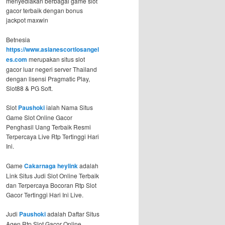
menyediakan berbagai game slot
gacor terbaik dengan bonus
jackpot maxwin
Betnesia
https://www.asianescortlosangel
es.com
merupakan situs slot
gacor luar negeri server Thailand
dengan lisensi Pragmatic Play,
Slot88 & PG Soft.
Slot
Paushoki
ialah Nama Situs
Game Slot Online Gacor
Penghasil Uang Terbaik Resmi
Terpercaya Live Rtp Tertinggi Hari
Ini.
Game
Cakarnaga heylink
adalah
Link Situs Judi Slot Online Terbaik
dan Terpercaya Bocoran Rtp Slot
Gacor Tertinggi Hari Ini Live.
Judi
Paushoki
adalah Daftar Situs
Agen Rtp Slot Gacor Online