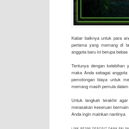
Kabar baiknya untuk para an
pertama yang memang di taw
anggota baru ini berupa bebas
Tentunya dengan kelebihan y
maka Anda sebagai anggota b
pemotongan biaya untuk mel
memang masih pemula dalam ha
Untuk langkah terakhir aga
merasakan keseruan bermain di
Anda ingin mainkan nantinya.
LINK RESMI DEPOSIT DANA PAL