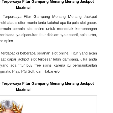
or Terpercaya Fitur Gampang Menang Menang Jackpot
Maximal
r
Terpercaya Fitur Gampang Menang Menang Jackpot
ki atau slotter mania tentu ketahui apa itu pola slot gacor.
k bermain pemain slot online untuk mencetak kemenangan
r biasanya dipadukan fitur didalamnya seperti, spin turbo,
ee spins.
g terdapat di beberapa peranan slot online. Fitur yang akan
at capai jackpot slot terbesar lebih gampang. Jika anda
yang ada fitur buy free spins karena itu bermainkanlah
agmatic Play, PG Soft, dan Habanero.
or Terpercaya Fitur Gampang Menang Menang Jackpot
Maximal