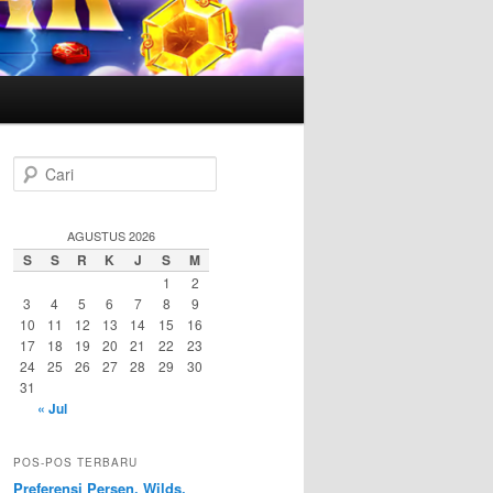
C
a
r
i
AGUSTUS 2026
S
S
R
K
J
S
M
1
2
3
4
5
6
7
8
9
10
11
12
13
14
15
16
17
18
19
20
21
22
23
24
25
26
27
28
29
30
31
« Jul
POS-POS TERBARU
Preferensi Persen, Wilds,