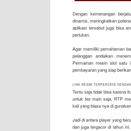
Dengan kemenangan berjatu
dinamis, meningkatkan potens
aplikasi tersebut juga bisa a
perlukan.
Agar memiliki pemahaman bas
pelanggan andaikan menem
Permainan mesin slot satu i
pembayaran yang siap berika
LINK RESMI TERPERCAYA DENGA
Tentu saja tidak bisa karena i
untuk tes main saja. RTP mes
kali yang biasa nya di gunakan 
Jadi di antara player yang ber
dan juga tergacor di tahun ini