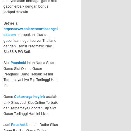
menyediakan berbagai game slot
gacor terbaik dengan bonus
jackpot maxwin
Betnesia
https://www.asianescortlosangel
es.com
merupakan situs slot
gacor luar negeri server Thailand
dengan lisensi Pragmatic Play,
Slot88 & PG Soft.
Slot
Paushoki
ialah Nama Situs
Game Slot Online Gacor
Penghasil Uang Terbaik Resmi
Terpercaya Live Rtp Tertinggi Hari
Ini.
Game
Cakarnaga heylink
adalah
Link Situs Judi Slot Online Terbaik
dan Terpercaya Bocoran Rtp Slot
Gacor Tertinggi Hari Ini Live.
Judi
Paushoki
adalah Daftar Situs
Agen Rtp Slot Gacor Online