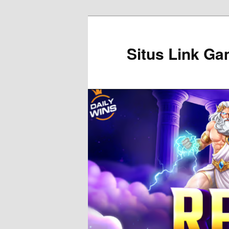
Langsung
Langsung
ke
ke
konten
konten
Situs Link Ga
utama
sekunder