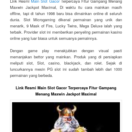
Link Resmi
Main Slot Gacor
Terpercaya Fitur Gampang Menang
Maxwin Jackpot Maximal, Di waktu itu cara mainkan masih
offline, tapi di tahun 1998 baru bisa dimainkan online di seluruh
dunia. Slot Microgaming dikenal permainan yang unik dan
menarik, 9 Mask of Fire, Lucky Twins, Mega Deluxe ialah yang
terbaik. Provider slot ini memberikan penyeling permainan kasino
online yang luar biasa untuk semuanya pemainnya.
Dengan game play menakjubkan dengan visual pasti
memanjakan bettor yang mainkan. Produk yang di persiapkan
meliputi slot, Slot, casino, blackjack, dan rolet. Sejak di
luncurkannya mesin PG slot ini sudah tambah lebih dari 1000
permainan yang berbeda.
Link Resmi Main Slot Gacor Terpercaya Fitur Gampang
Menang Maxwin Jackpot Maximal