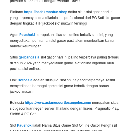
provider slot88 resmi dengan winrate 100%!
Platform
https://badakmasfun.shop
daftar situs slot gacor hari ini
yang terpercaya serta dikelola tim professional dari PG Soft slot gacor
dengan tingkat RTP jackpot slot maxwin tertinggi
Agen
Paushoki
merupakan situs slot online terbaik saat ini, yang
menyediakan permainan slot gacor pasti akan memberikan kamu
banyak keuntungan.
Situs
gerbangasia
slot gacor hari ini paling terpercaya paling terbaru
di tahun 2024 yang menyediakan game slot online digemari oleh
pecinta slot online..
Link
Betnesia
adalah situs judi slot online gacor terpercaya resmi
menyediakan berbagai game slot gacor terbaik dengan bonus
jackpot maxwin
Betnesia
https://www.asianescortlosangeles.com
merupakan situs
slot gacor luar negeri server Thailand dengan lisensi Pragmatic Play,
Slot88 & PG Soft.
Slot
Paushoki
ialah Nama Situs Game Slot Online Gacor Penghasil
Uang Terbaik Resmi Terpercaya Live Rtp Tertinggi Hari Ini.