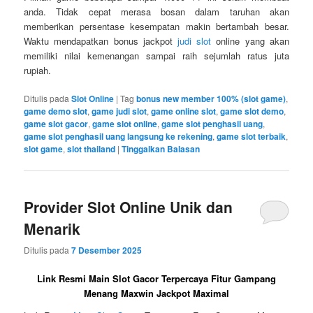
anda. Tidak cepat merasa bosan dalam taruhan akan
memberikan persentase kesempatan makin bertambah besar.
Waktu mendapatkan bonus jackpot
judi slot
online yang akan
memiliki nilai kemenangan sampai raih sejumlah ratus juta
rupiah.
Ditulis pada
Slot Online
|
Tag
bonus new member 100% (slot game)
,
game demo slot
,
game judi slot
,
game online slot
,
game slot demo
,
game slot gacor
,
game slot online
,
game slot penghasil uang
,
game slot penghasil uang langsung ke rekening
,
game slot terbaik
,
slot game
,
slot thailand
|
Tinggalkan Balasan
Provider Slot Online Unik dan
Menarik
Ditulis pada
7 Desember 2025
Link Resmi Main Slot Gacor Terpercaya Fitur Gampang
Menang Maxwin Jackpot Maximal