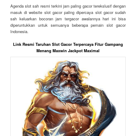
Agenda slot sah resmi terkini jam paling gacor terekslusif dengan
masuk di website slot gacor paling dipercaya slot gacor sudah
sah keluarkan bocoran jam tergacor awalannya hari ini bisa
diperuntukkan untuk semuanya beberapa pemain slot gacor
Indonesia.
Link Resmi Taruhan Slot Gacor Terpercaya Fitur Gampang
Menang Maxwin Jackpot Maximal