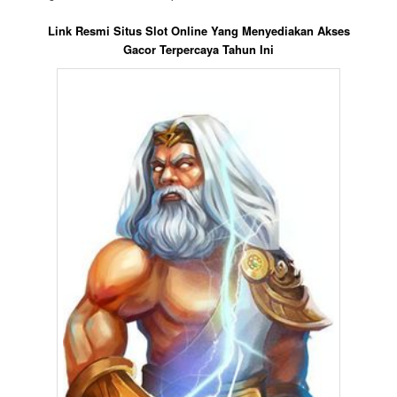
Link Resmi Situs Slot Online Yang Menyediakan Akses
Gacor Terpercaya Tahun Ini