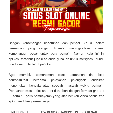
Dengan kemenangan berjatuhan dan pengali ke di dalam
permainan yang sangat dinamis, meningkatkan potensi
kemenangan besar untuk para pemain. Namun kala ini ini
aplikasi tersebut juga bisa anda gunakan untuk menghasil pundi-
pundi cuan. Hal ini di perlukan.
Agar memiliki pemahaman basic permainan dan bisa
berkonsultasi bersama pelayanan pelanggan andaikan
menemukan kendala atau sebuah masalah waktu bermain.
Permainan mesin slot satu ini ditambah dengan formasi grid 3 x
5, serta 10 garis pembayaran yang siap berikan Anda bonus free
spin mendulang kemenangan.
LINK RESMI TERPERCAYA DENGAN JACKPOT PALING BESAR