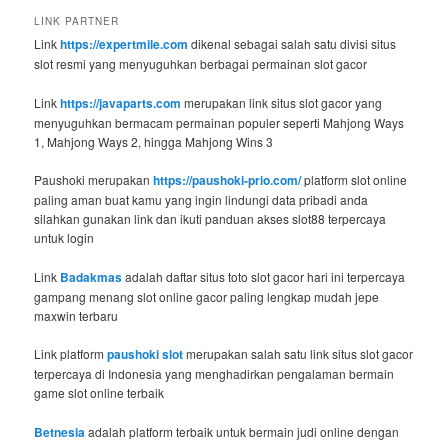
LINK PARTNER
Link
https://expertmile.com
dikenal sebagai salah satu divisi situs
slot resmi yang menyuguhkan berbagai permainan slot gacor
Link
https://javaparts.com
merupakan link situs slot gacor yang
menyuguhkan bermacam permainan populer seperti Mahjong Ways
1, Mahjong Ways 2, hingga Mahjong Wins 3
Paushoki merupakan
https://paushoki-prio.com/
platform slot online
paling aman buat kamu yang ingin lindungi data pribadi anda
silahkan gunakan link dan ikuti panduan akses slot88 terpercaya
untuk login
Link
Badakmas
adalah daftar situs toto slot gacor hari ini terpercaya
gampang menang slot online gacor paling lengkap mudah jepe
maxwin terbaru
Link platform
paushoki slot
merupakan salah satu link situs slot gacor
terpercaya di Indonesia yang menghadirkan pengalaman bermain
game slot online terbaik
Betnesia
adalah platform terbaik untuk bermain judi online dengan