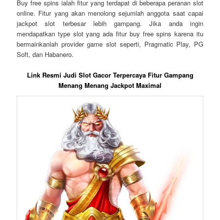
Buy free spins ialah fitur yang terdapat di beberapa peranan slot
online. Fitur yang akan menolong sejumlah anggota saat capai
jackpot slot terbesar lebih gampang. Jika anda ingin
mendapatkan type slot yang ada fitur buy free spins karena itu
bermainkanlah provider game slot seperti, Pragmatic Play, PG
Soft, dan Habanero.
Link Resmi Judi Slot Gacor Terpercaya Fitur Gampang
Menang Menang Jackpot Maximal