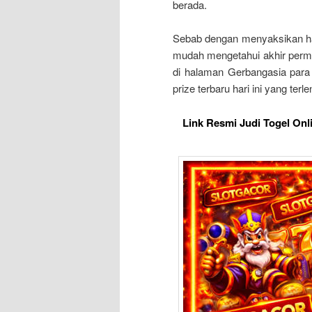
berada.
Sebab dengan menyaksikan hasi
mudah mengetahui akhir perma
di halaman Gerbangasia para
prize terbaru hari ini yang ter
Link Resmi Judi Togel Onl