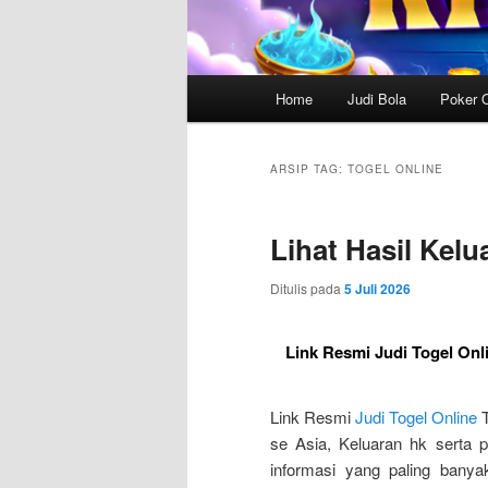
Menu
Home
Judi Bola
Poker O
utama
ARSIP TAG:
TOGEL ONLINE
Lihat Hasil Kelu
Ditulis pada
5 Juli 2026
Link Resmi Judi Togel Onl
Link Resmi
Judi Togel Online
T
se Asia, Keluaran hk serta p
informasi yang paling banya