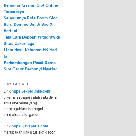
Bersama Kisaran Slot Online
Terpercaya
Selanjutnya Pola Room Slot
Baru Domino Jin Ji Bao Xi
Hari Ini
Tata Cara Deposit Withdraw di
Situs Cakarnaga
Lihat Hasil Keluaran HK Hari
Ini
Perkembangan Pesat Game
Slot Gacor Berbunyi Nyaring
LINK PARTNER
Link
https://expertmile.com
dikenal sebagai salah satu divisi
situs slot resmi yang
menyuguhkan berbagai
permainan slot gacor
Link
https://javaparts.com
merupakan link situs slot gacor