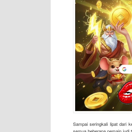
Sampai seringkali lipat dari
semua beberapa pemain judi toge