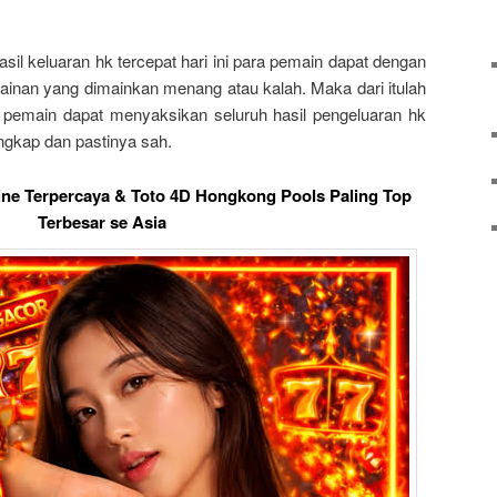
l keluaran hk tercepat hari ini para pemain dapat dengan
inan yang dimainkan menang atau kalah. Maka dari itulah
 pemain dapat menyaksikan seluruh hasil pengeluaran hk
lengkap dan pastinya sah.
ine Terpercaya & Toto 4D Hongkong Pools Paling Top
Terbesar se Asia