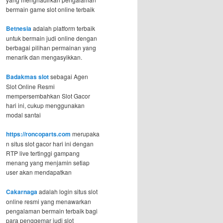
bermain game slot online terbaik
Betnesia
adalah platform terbaik
untuk bermain judi online dengan
berbagai pilihan permainan yang
menarik dan mengasyikkan.
Badakmas slot
sebagai Agen
Slot Online Resmi
mempersembahkan Slot Gacor
hari ini, cukup menggunakan
modal santai
https://roncoparts.com
merupaka
n situs slot gacor hari ini dengan
RTP live tertinggi gampang
menang yang menjamin setiap
user akan mendapatkan
Cakarnaga
adalah login situs slot
online resmi yang menawarkan
pengalaman bermain terbaik bagi
para penggemar judi slot