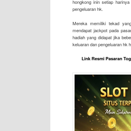
hongkong inin setiap hariny
pengeluaran hk.
Mereka memiliki tekad yang
mendapat jackpot pada pasara
hadiah yang didapat jika be
keluaran dan pengeluaran hk har
Link Resmi Pasaran Toge