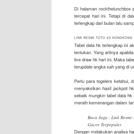
Di halaman rockthelunchbox p
tercepat hari ini. Tetapi di d
terlengkap dari bulan lalu sa
LINK RESMI TOTO 4D HONGKONG 
Tabel data hk terlengkap ini 
tentukan. Yang artinya apabil
live draw hk hari ini. Maka ta
terupdate angka sah yang di u
Perlu para togelers ketahui, 
menyaksikan hasil jackpot hk
sebaik mungkin tabel data hk 
meraih kemenangan dalam tar
Baca Juga : Link Resmi
Gacor Terpopuler
Dengan melakukan analisa has