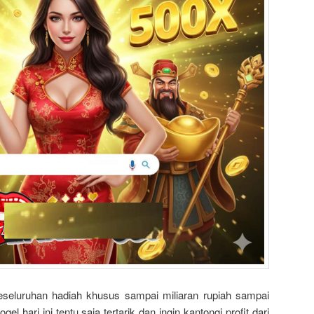
 keseluruhan hadiah khusus sampai miliaran rupiah sampai
l hari ini tentu saja tertarik dan ingin kantongi profit dari