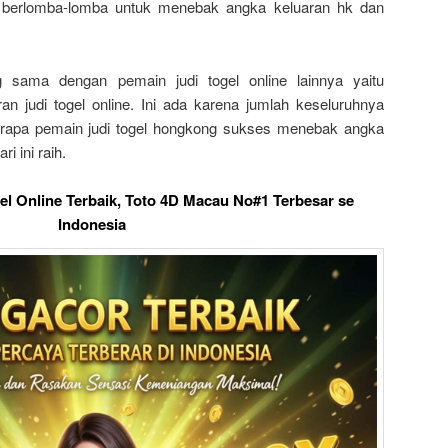
a berlomba-lomba untuk menebak angka keluaran hk dan
 sama dengan pemain judi togel online lainnya yaitu
n judi togel online. Ini ada karena jumlah keseluruhnya
berapa pemain judi togel hongkong sukses menebak angka
i ini raih.
l Online Terbaik, Toto 4D Macau No#1 Terbesar se
Indonesia