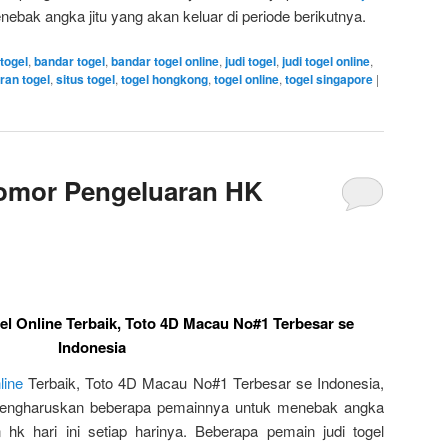
bak angka jitu yang akan keluar di periode berikutnya.
togel
,
bandar togel
,
bandar togel online
,
judi togel
,
judi togel online
,
ran togel
,
situs togel
,
togel hongkong
,
togel online
,
togel singapore
|
omor Pengeluaran HK
l Online Terbaik, Toto 4D Macau No#1 Terbesar se
Indonesia
line
Terbaik, Toto 4D Macau No#1 Terbesar se Indonesia,
mengharuskan beberapa pemainnya untuk menebak angka
hk hari ini setiap harinya. Beberapa pemain judi togel