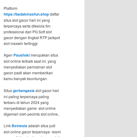
Platform
https://badakmasfun.shop
daftar
situs slot gacor hari ini yang
terpercaya serta dikelola tim
professional dari PG Soft slot
gacor dengan tingkat RTP jackpot
slot maxwin tertinggi
Agen
Paushoki
merupakan situs
slot online terbaik saat ini, yang
menyediakan permainan slot
gacor pasti akan memberikan
kamu banyak keuntungan.
Situs
gerbangasia
slot gacor hari
ini paling terpercaya paling
terbaru di tahun 2024 yang
menyediakan game slot online
digemari oleh pecinta slot online..
Link
Betnesia
adalah situs judi
slot online gacor terpercaya resmi