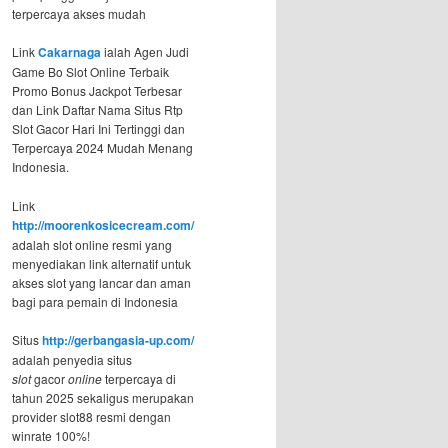
terpercaya akses mudah
Link
Cakarnaga
ialah Agen Judi
Game Bo Slot Online Terbaik
Promo Bonus Jackpot Terbesar
dan Link Daftar Nama Situs Rtp
Slot Gacor Hari Ini Tertinggi dan
Terpercaya 2024 Mudah Menang
Indonesia.
Link
http://moorenkosicecream.com/
adalah slot online resmi yang
menyediakan link alternatif untuk
akses slot yang lancar dan aman
bagi para pemain di Indonesia
Situs
http://gerbangasia-up.com/
adalah penyedia situs
slot
gacor
online
terpercaya di
tahun 2025 sekaligus merupakan
provider slot88 resmi dengan
winrate 100%!