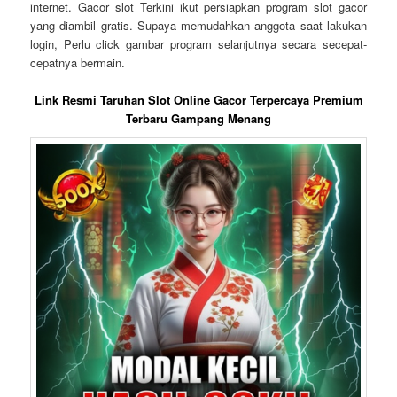
internet. Gacor slot Terkini ikut persiapkan program slot gacor
yang diambil gratis. Supaya memudahkan anggota saat lakukan
login, Perlu click gambar program selanjutnya secara secepat-
cepatnya bermain.
Link Resmi Taruhan Slot Online Gacor Terpercaya Premium
Terbaru Gampang Menang