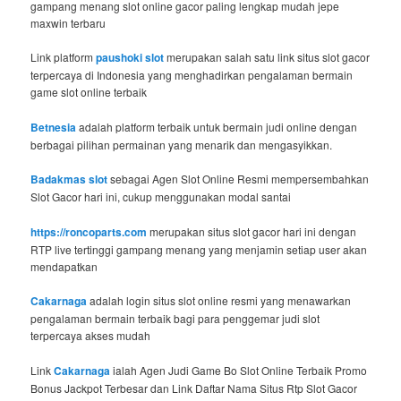
gampang menang slot online gacor paling lengkap mudah jepe
maxwin terbaru
Link platform
paushoki slot
merupakan salah satu link situs slot gacor
terpercaya di Indonesia yang menghadirkan pengalaman bermain
game slot online terbaik
Betnesia
adalah platform terbaik untuk bermain judi online dengan
berbagai pilihan permainan yang menarik dan mengasyikkan.
Badakmas slot
sebagai Agen Slot Online Resmi mempersembahkan
Slot Gacor hari ini, cukup menggunakan modal santai
https://roncoparts.com
merupakan situs slot gacor hari ini dengan
RTP live tertinggi gampang menang yang menjamin setiap user akan
mendapatkan
Cakarnaga
adalah login situs slot online resmi yang menawarkan
pengalaman bermain terbaik bagi para penggemar judi slot
terpercaya akses mudah
Link
Cakarnaga
ialah Agen Judi Game Bo Slot Online Terbaik Promo
Bonus Jackpot Terbesar dan Link Daftar Nama Situs Rtp Slot Gacor