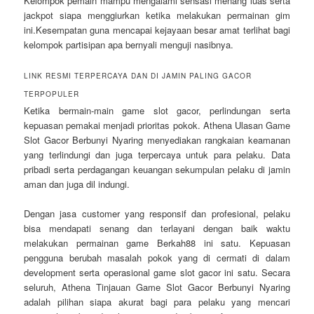
Kelompok pemain mampu mengalami sensasi menang luas serta
jackpot siapa menggiurkan ketika melakukan permainan gim
ini.Kesempatan guna mencapai kejayaan besar amat terlihat bagi
kelompok partisipan apa bernyali menguji nasibnya.
LINK RESMI TERPERCAYA DAN DI JAMIN PALING GACOR
TERPOPULER
Ketika bermain-main game slot gacor, perlindungan serta
kepuasan pemakai menjadi prioritas pokok. Athena Ulasan Game
Slot Gacor Berbunyi Nyaring menyediakan rangkaian keamanan
yang terlindungi dan juga terpercaya untuk para pelaku. Data
pribadi serta perdagangan keuangan sekumpulan pelaku di jamin
aman dan juga dil indungi.
Dengan jasa customer yang responsif dan profesional, pelaku
bisa mendapati senang dan terlayani dengan baik waktu
melakukan permainan game Berkah88 ini satu. Kepuasan
pengguna berubah masalah pokok yang di cermati di dalam
development serta operasional game slot gacor ini satu. Secara
seluruh, Athena Tinjauan Game Slot Gacor Berbunyi Nyaring
adalah pilihan siapa akurat bagi para pelaku yang mencari