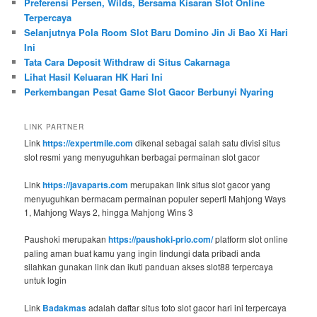
Preferensi Persen, Wilds, Bersama Kisaran Slot Online
Terpercaya
Selanjutnya Pola Room Slot Baru Domino Jin Ji Bao Xi Hari
Ini
Tata Cara Deposit Withdraw di Situs Cakarnaga
Lihat Hasil Keluaran HK Hari Ini
Perkembangan Pesat Game Slot Gacor Berbunyi Nyaring
LINK PARTNER
Link
https://expertmile.com
dikenal sebagai salah satu divisi situs
slot resmi yang menyuguhkan berbagai permainan slot gacor
Link
https://javaparts.com
merupakan link situs slot gacor yang
menyuguhkan bermacam permainan populer seperti Mahjong Ways
1, Mahjong Ways 2, hingga Mahjong Wins 3
Paushoki merupakan
https://paushoki-prio.com/
platform slot online
paling aman buat kamu yang ingin lindungi data pribadi anda
silahkan gunakan link dan ikuti panduan akses slot88 terpercaya
untuk login
Link
Badakmas
adalah daftar situs toto slot gacor hari ini terpercaya