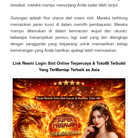
tersebut, mereka mampu menunjang Anda sadar lebih lanjut.
Gulungan adalah fitur utama dari mesin slot. Mereka terhitung
memainkan peran kunci di dalam memilih pembayaran. Mereka
mampu ditemukan di dalam bermacam wujud dan ukuran;
beberapa menampilkan pemicu lagi saat yang lain dilengkapi
dengan pengganda yang terpasang untuk memastikan setiap
kemenangan yang Anda hasilkan apalagi lebih memuaskan.
Link Resmi Login Slot Online Terpercaya & Toto88 Terbukti
Yang TerMantap Terbaik se Asia