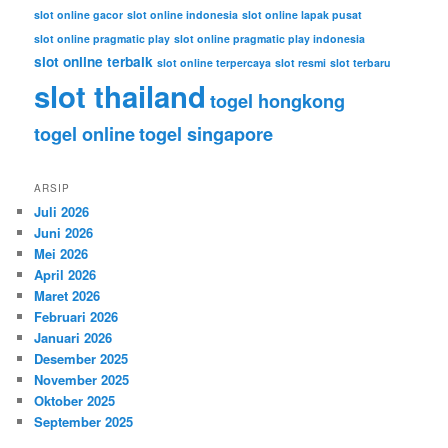
slot online gacor
slot online indonesia
slot online lapak pusat
slot online pragmatic play
slot online pragmatic play indonesia
slot online terbaik
slot online terpercaya
slot resmi
slot terbaru
slot thailand
togel hongkong
togel online
togel singapore
ARSIP
Juli 2026
Juni 2026
Mei 2026
April 2026
Maret 2026
Februari 2026
Januari 2026
Desember 2025
November 2025
Oktober 2025
September 2025