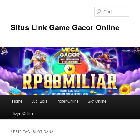
Langsung
Langsung
ke
ke
Cari
konten
konten
utama
sekunder
Situs Link Game Gacor Online
Menu
Home
Judi Bola
Poker Online
Slot Online
utama
Togel Online
ARSIP TAG:
SLOT DANA