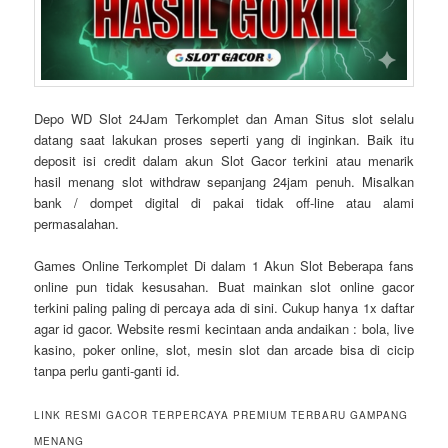
Depo WD Slot 24Jam Terkomplet dan Aman Situs slot selalu
datang saat lakukan proses seperti yang di inginkan. Baik itu
deposit isi credit dalam akun Slot Gacor terkini atau menarik
hasil menang slot withdraw sepanjang 24jam penuh. Misalkan
bank / dompet digital di pakai tidak off-line atau alami
permasalahan.
Games Online Terkomplet Di dalam 1 Akun Slot Beberapa fans
online pun tidak kesusahan. Buat mainkan slot online gacor
terkini paling paling di percaya ada di sini. Cukup hanya 1x daftar
agar id gacor. Website resmi kecintaan anda andaikan : bola, live
kasino, poker online, slot, mesin slot dan arcade bisa di cicip
tanpa perlu ganti-ganti id.
LINK RESMI GACOR TERPERCAYA PREMIUM TERBARU GAMPANG
MENANG