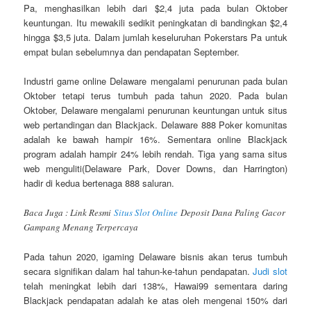
Pa, menghasilkan lebih dari $2,4 juta pada bulan Oktober
keuntungan. Itu mewakili sedikit peningkatan di bandingkan $2,4
hingga $3,5 juta. Dalam jumlah keseluruhan Pokerstars Pa untuk
empat bulan sebelumnya dan pendapatan September.
Industri game online Delaware mengalami penurunan pada bulan
Oktober tetapi terus tumbuh pada tahun 2020. Pada bulan
Oktober, Delaware mengalami penurunan keuntungan untuk situs
web pertandingan dan Blackjack. Delaware 888 Poker komunitas
adalah ke bawah hampir 16%. Sementara online Blackjack
program adalah hampir 24% lebih rendah. Tiga yang sama situs
web menguliti(Delaware Park, Dover Downs, dan Harrington)
hadir di kedua bertenaga 888 saluran.
Baca Juga : Link Resmi
Situs Slot Online
Deposit Dana Paling Gacor
Gampang Menang Terpercaya
Pada tahun 2020, igaming Delaware bisnis akan terus tumbuh
secara signifikan dalam hal tahun-ke-tahun pendapatan.
Judi slot
telah meningkat lebih dari 138%, Hawai99 sementara daring
Blackjack pendapatan adalah ke atas oleh mengenai 150% dari