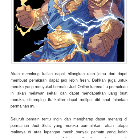
Akan menolong kalian dapat hilangkan rasa jemu dan dapat
membuat pemikiran dapat jadi lebih fresh. Bahkan juga untuk
mereka yang menyukai bermain Judi Online karena itu permainan
ini akan melawan sekali dan dapat mendapatkan uang buat
mereka, disamping itu kalian dapat melipur diri saat jalankan
permainan ini.
Seluruh pemain tentu ingin dan mengharap dapat menang di
permainan Judi Slots yang mereka permainkan, akan tetapu
realitaya di atas lapangan masih banyak pemain yang kalah