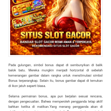
Pada gulungan, simbol bonus dapat di sembunyikan di balik
balok batu. Mereka mungkin menjadi horizontal di sebelah
kemenangan gambar dalam rangka untuk menstimulasi simbol
Bonus terperangkap. Selain itu, bonus gambar dapat di temukan
di ikon jatuh seperti biasa.
Selama permainan bonus, apa pun berjalan sesuai rencana,
dengan pengecualian. Bahwa memperoleh pengganda tetap aktif
bahkan ketika di matikan.Yang menang pengganda akan di