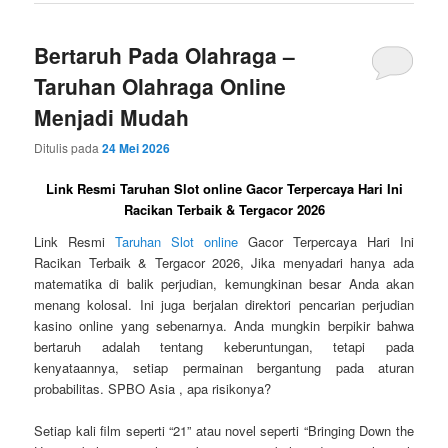
Bertaruh Pada Olahraga –
Taruhan Olahraga Online
Menjadi Mudah
Ditulis pada
24 Mei 2026
Link Resmi Taruhan Slot online Gacor Terpercaya Hari Ini
Racikan Terbaik & Tergacor 2026
Link Resmi
Taruhan Slot online
Gacor Terpercaya Hari Ini
Racikan Terbaik & Tergacor 2026, Jika menyadari hanya ada
matematika di balik perjudian, kemungkinan besar Anda akan
menang kolosal. Ini juga berjalan direktori pencarian perjudian
kasino online yang sebenarnya. Anda mungkin berpikir bahwa
bertaruh adalah tentang keberuntungan, tetapi pada
kenyataannya, setiap permainan bergantung pada aturan
probabilitas. SPBO Asia , apa risikonya?
Setiap kali film seperti “21” atau novel seperti “Bringing Down the