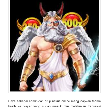
Saya sebagai admin dari grup nexus online mengucapkan terima
kasih ke player yang sudah masuk dan melakukan transaksi