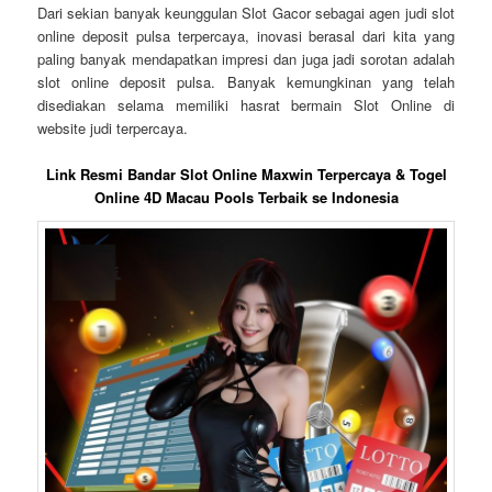
Dari sekian banyak keunggulan Slot Gacor sebagai agen judi slot
online deposit pulsa terpercaya, inovasi berasal dari kita yang
paling banyak mendapatkan impresi dan juga jadi sorotan adalah
slot online deposit pulsa. Banyak kemungkinan yang telah
disediakan selama memiliki hasrat bermain Slot Online di
website judi terpercaya.
Link Resmi Bandar Slot Online Maxwin Terpercaya & Togel
Online 4D Macau Pools Terbaik se Indonesia