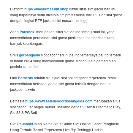
Platform
https://badakmasfun.shop
daftar situs slot gacor hari ini
yang terpercaya serta dikelola tim professional dari PG Soft slot gacor
dengan tingkat RTP jackpot slot maxwin tertinggi
Agen
Paushoki
merupakan situs slot online terbaik saat ini, yang
menyediakan permainan slot gacor pasti akan memberikan kamu
banyak keuntungan.
Situs
gerbangasia
slot gacor hari ini paling terpercaya paling terbaru
di tahun 2024 yang menyediakan game slot online digemari oleh
pecinta slot online..
Link
Betnesia
adalah situs judi slot online gacor terpercaya resmi
menyediakan berbagai game slot gacor terbaik dengan bonus
jackpot maxwin
Betnesia
https://www.asianescortlosangeles.com
merupakan situs
slot gacor luar negeri server Thailand dengan lisensi Pragmatic Play,
Slot88 & PG Soft.
Slot
Paushoki
ialah Nama Situs Game Slot Online Gacor Penghasil
Uang Terbaik Resmi Terpercaya Live Rtp Tertinggi Hari Ini.