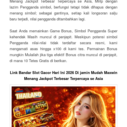
Menang Jackpot Terbesar Terpercaya se Asia, Mirip dengan
lazim Pengganda simbol, berfungsi tetapi tidak dihapus dengan
menang simbol; sebagai gantinya, setiap kali longsoran salju
baru terjadi, nilai pengganda ditambahkan lagi.
Saat Anda memainkan Game Bonus, Simbol Pengganda Super
kehendak Masih muncul di penjepit. Meskipun potensi simbol
Pengganda nilai-nilai tidak terdaftar secara resmi, kami
mengamati asas hingga x100 di kami tes. Permainan Bonus
mungkin Mulailah jika tiga efektif Bonus citra muncul di penjepit,
di mana 10 Tetes Gratis di berikan.
Link Bandar Slot Gacor Hari Ini 2026 Di jamin Mudah Maxwin
Menang Jackpot Terbesar Terpercaya se Asia