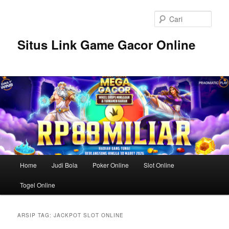
Langsung
Langsung
ke
ke
Cari
konten
konten
utama
sekunder
Situs Link Game Gacor Online
Menu
Home
Judi Bola
Poker Online
Slot Online
utama
Togel Online
ARSIP TAG:
JACKPOT SLOT ONLINE