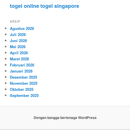
togel online
togel singapore
ARSIP
Agustus 2026
Juli 2026
Juni 2026
Mei 2026
April 2026
Maret 2026
Februari 2026
Januari 2026
Desember 2025
November 2025
Oktober 2025
September 2025
Dengan bangga bertenaga WordPress