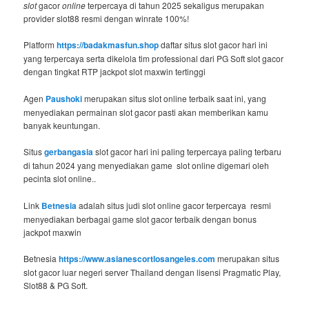
slot
gacor
online
terpercaya di tahun 2025 sekaligus merupakan
provider slot88 resmi dengan winrate 100%!
Platform
https://badakmasfun.shop
daftar situs slot gacor hari ini
yang terpercaya serta dikelola tim professional dari PG Soft slot gacor
dengan tingkat RTP jackpot slot maxwin tertinggi
Agen
Paushoki
merupakan situs slot online terbaik saat ini, yang
menyediakan permainan slot gacor pasti akan memberikan kamu
banyak keuntungan.
Situs
gerbangasia
slot gacor hari ini paling terpercaya paling terbaru
di tahun 2024 yang menyediakan game slot online digemari oleh
pecinta slot online..
Link
Betnesia
adalah situs judi slot online gacor terpercaya resmi
menyediakan berbagai game slot gacor terbaik dengan bonus
jackpot maxwin
Betnesia
https://www.asianescortlosangeles.com
merupakan situs
slot gacor luar negeri server Thailand dengan lisensi Pragmatic Play,
Slot88 & PG Soft.