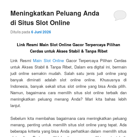
Meningkatkan Peluang Anda
di Situs Slot Online
Ditulis pada
6 Juni 2026
Link Resmi Main Slot Online Gacor Terpercaya Pilihan
Cerdas untuk Akses Stabil & Tanpa Ribet
Link Resmi
Main Slot Online
Gacor Terpercaya Pilihan Cerdas
untuk Akses Stabil & Tanpa Ribet, Dalam era digital ini, bermain
judi online semakin mudah. Salah satu jenis judi online yang
banyak diminati adalah slot online online. Khususnya di
Indonesia, banyak sekali situs slot online yang bisa Anda pilih.
Namun, bagaimana cara memilih situs slot online terbaik dan
meningkatkan peluang menang Anda? Mari kita bahas lebih
lanjut.
Sebelum kita membahas bagaimana cara meningkatkan peluang
menang, penting untuk memilih situs slot online yang tepat. Ada
beberapa kriteria yang bisa Anda perhatikan dalam memilih situs