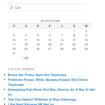
C
a
r
i
AGUSTUS 2026
S
S
R
K
J
S
M
1
2
3
4
5
6
7
8
9
10
11
12
13
14
15
16
17
18
19
20
21
22
23
24
25
26
27
28
29
30
31
« Jul
POS-POS TERBARU
Bonus dan Promo Agen Slot Terpercaya
Preferensi Persen, Wilds, Bersama Kisaran Slot Online
Terpercaya
Selanjutnya Pola Room Slot Baru Domino Jin Ji Bao Xi Hari
Ini
Tata Cara Deposit Withdraw di Situs Cakarnaga
Lihat Hasil Keluaran HK Hari Ini