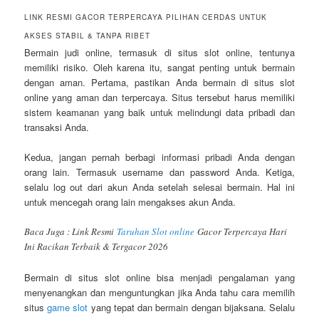
LINK RESMI GACOR TERPERCAYA PILIHAN CERDAS UNTUK
AKSES STABIL & TANPA RIBET
Bermain judi online, termasuk di situs slot online, tentunya
memiliki risiko. Oleh karena itu, sangat penting untuk bermain
dengan aman. Pertama, pastikan Anda bermain di situs slot
online yang aman dan terpercaya. Situs tersebut harus memiliki
sistem keamanan yang baik untuk melindungi data pribadi dan
transaksi Anda.
Kedua, jangan pernah berbagi informasi pribadi Anda dengan
orang lain. Termasuk username dan password Anda. Ketiga,
selalu log out dari akun Anda setelah selesai bermain. Hal ini
untuk mencegah orang lain mengakses akun Anda.
Baca Juga : Link Resmi
Taruhan Slot online
Gacor Terpercaya Hari
Ini Racikan Terbaik & Tergacor 2026
Bermain di situs slot online bisa menjadi pengalaman yang
menyenangkan dan menguntungkan jika Anda tahu cara memilih
situs
game slot
yang tepat dan bermain dengan bijaksana. Selalu