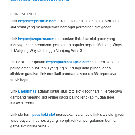
LINK PARTNER
Link
https://expertmile.com
dikenal sebagai salah satu divisi situs
slot resmi yang menyuguhkan berbagai permainan slot gacor
Link
https://javaparts.com
merupakan link situs slot gacor yang
menyuguhkan bermacam permainan populer seperti Mahjong Ways
1, Mahjong Ways 2, hingga Mahjong Wins 3
Paushoki merupakan
https://paushoki-prio.com/
platform slot online
paling aman buat kamu yang ingin lindungi data pribadi anda
silahkan gunakan link dan ikuti panduan akses slot88 terpercaya
untuk login
Link
Badakmas
adalah daftar situs toto slot gacor hari ini terpercaya
gampang menang slot online gacor paling lengkap mudah jepe
maxwin terbaru
Link platform
paushoki slot
merupakan salah satu link situs slot gacor
terpercaya di Indonesia yang menghadirkan pengalaman bermain
game slot online terbaik