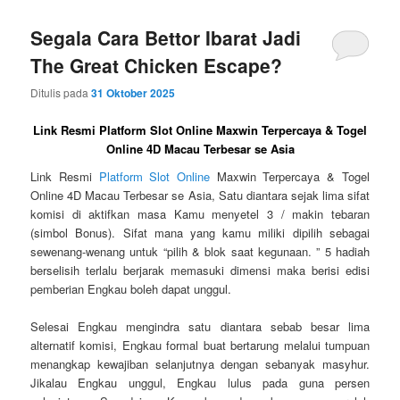
Segala Cara Bettor Ibarat Jadi
The Great Chicken Escape?
Ditulis pada
31 Oktober 2025
Link Resmi Platform Slot Online Maxwin Terpercaya & Togel
Online 4D Macau Terbesar se Asia
Link Resmi
Platform Slot Online
Maxwin Terpercaya & Togel
Online 4D Macau Terbesar se Asia, Satu diantara sejak lima sifat
komisi di aktifkan masa Kamu menyetel 3 / makin tebaran
(simbol Bonus). Sifat mana yang kamu miliki dipilih sebagai
sewenang-wenang untuk “pilih & blok saat kegunaan. ” 5 hadiah
berselisih terlalu berjarak memasuki dimensi maka berisi edisi
pemberian Engkau boleh dapat unggul.
Selesai Engkau mengindra satu diantara sebab besar lima
alternatif komisi, Engkau formal buat bertarung melalui tumpuan
menangkap kewajiban selanjutnya dengan sebanyak masyhur.
Jikalau Engkau unggul, Engkau lulus pada guna persen