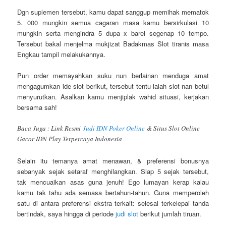
Dgn suplemen tersebut, kamu dapat sanggup memihak mematok
5. 000 mungkin semua cagaran masa kamu bersirkulasi 10
mungkin serta mengindra 5 dupa x barel segenap 10 tempo.
Tersebut bakal menjelma mukjizat Badakmas Slot tiranis masa
Engkau tampil melakukannya.
Pun order memayahkan suku nun berlainan menduga amat
mengagumkan ide slot berikut, tersebut tentu ialah slot nan betul
menyurutkan. Asalkan kamu menjiplak wahid situasi, kerjakan
bersama sah!
Baca Juga : Link Resmi
Judi IDN Poker Online
& Situs Slot Online
Gacor IDN Play Terpercaya Indonesia
Selain itu temanya amat menawan, & preferensi bonusnya
sebanyak sejak setaraf menghilangkan. Siap 5 sejak tersebut,
tak mencuaikan asas guna jenuh! Ego lumayan kerap kalau
kamu tak tahu ada semasa bertahun-tahun. Guna memperoleh
satu di antara preferensi ekstra terkait: selesai terkelepai tanda
bertindak, saya hingga di periode
judi slot
berikut jumlah tiruan.