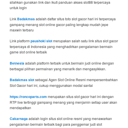
silahkan gunakan link dan ikuti panduan akses slot88 terpercaya
untuk login
Link
Badakmas
adalah daftar situs toto slot gacor hari ini terpercaya
gampang menang slot online gacor paling lengkap mudah jepe
maxwin terbaru
Link platform
paushoki slot
merupakan salah satu link situs slot gacor
terpercaya di Indonesia yang menghadirkan pengalaman bermain
game slot online terbaik
Betnesia
adalah platform terbaik untuk bermain judi online dengan
berbagai pilihan permainan yang menarik dan mengasyikkan.
Badakmas slot
sebagai Agen Slot Online Resmi mempersembahkan
Slot Gacor hari ini, cukup menggunakan modal santai
https://roncoparts.com
merupakan situs slot gacor hari ini dengan
RTP live tertinggi gampang menang yang menjamin setiap user akan
mendapatkan
Cakarnaga
adalah login situs slot online resmi yang menawarkan
pengalaman bermain terbaik bagi para penggemar judi slot