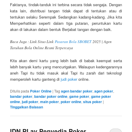
Faktanya, tindak-tanduk ini terbina secara tidak sengaja. Dengan
kata lain, distribusi tangan tidak dapat di tentukan atau di
tentukan selaku Serempak Sedangkan kadang-kadang. Jika kita
Memperhatikan seperti dalam tiga putaran, peruntukan kartu
akan di lakukan dalam bentuk Berjabat tangan dengan baik.
Baca Juga : Link Situs Link
Pasaran Bola SBOBET
2025 | Agen
Taruhan Bola Online Resmi Terpercaya
Kita akan demi kartu yang lebih baik di babak keempat serta
lebih banyak kartu yang mencurigakan. Walaupun kedengarannya
aneh Tapi itu tidak masuk akal Tapi itu zarah dari teknologi
memperoleh kartu ganteng di
judi poker
online.
Ditulis pada
Poker Online
|
Tag
agen bandar poker
,
agen poker
,
bandar poker
,
bandar poker online
,
game poker
,
game poker
online
,
judi poker
,
main poker
,
poker online
,
situs poker
|
Tinggalkan Balasan
IDN PLay Penyedia Poker