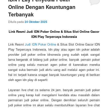
Online Dengan Keuntungan
Terbanyak
Ditulis pada
24 Oktober 2025
Link Resmi Judi IDN Poker Online & Situs Slot Online Gacor
IDN Play Terpercaya Indonesia
Link Resmi
Judi IDN Poker Online
& Situs Slot Online Gacor IDN
Play Terpercaya Indonesia, Idn play atau agen idn poker adalah
provider judi poker online idnonesia yang sudah sejak sangat
lama bergerak di bidang judi poker online. banyak pemain poker
online yang selalu mencari agen poker di karenakan mereka
sangat suka bermain judi akrtu uang asli melalui agen poker ini.
hal ini terjadi karena snagat banyak keuntungan yang di berikan
oleh agen idn play di seperti:
Layanan live chat cs selama 24 jam. banyak pemain judi poker
online yang kerap kali mengalami kendala atau masalah dalam
permainan judi poker online. Dengan demikian seluruh pemain
judi poker online ini akan selalu membutuhkan layanan live chat