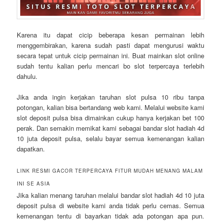
Karena itu dapat cicip beberapa kesan permainan lebih
menggembirakan, karena sudah pasti dapat mengurusi waktu
secara tepat untuk cicip permainan ini. Buat mainkan slot online
sudah tentu kalian perlu mencari bo slot terpercaya terlebih
dahulu.
Jika anda ingin kerjakan taruhan slot pulsa 10 ribu tanpa
potongan, kalian bisa bertandang web kami. Melalui website kami
slot deposit pulsa bisa dimainkan cukup hanya kerjakan bet 100
perak. Dan semakin memikat kami sebagai bandar slot hadiah 4d
10 juta deposit pulsa, selalu bayar semua kemenangan kalian
dapatkan.
LINK RESMI GACOR TERPERCAYA FITUR MUDAH MENANG MALAM
INI SE ASIA
Jika kalian menang taruhan melalui bandar slot hadiah 4d 10 juta
deposit pulsa di website kami anda tidak perlu cemas. Semua
kemenangan tentu di bayarkan tidak ada potongan apa pun.