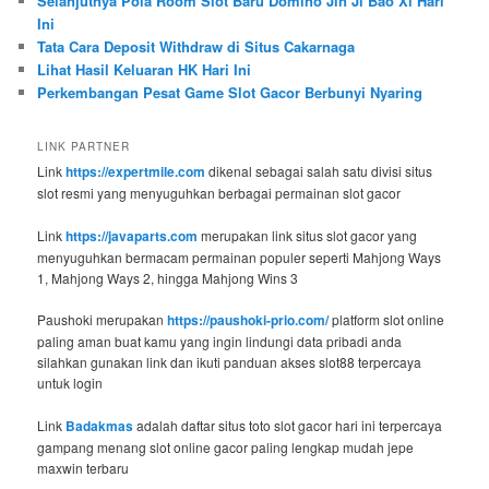
Selanjutnya Pola Room Slot Baru Domino Jin Ji Bao Xi Hari
Ini
Tata Cara Deposit Withdraw di Situs Cakarnaga
Lihat Hasil Keluaran HK Hari Ini
Perkembangan Pesat Game Slot Gacor Berbunyi Nyaring
LINK PARTNER
Link
https://expertmile.com
dikenal sebagai salah satu divisi situs
slot resmi yang menyuguhkan berbagai permainan slot gacor
Link
https://javaparts.com
merupakan link situs slot gacor yang
menyuguhkan bermacam permainan populer seperti Mahjong Ways
1, Mahjong Ways 2, hingga Mahjong Wins 3
Paushoki merupakan
https://paushoki-prio.com/
platform slot online
paling aman buat kamu yang ingin lindungi data pribadi anda
silahkan gunakan link dan ikuti panduan akses slot88 terpercaya
untuk login
Link
Badakmas
adalah daftar situs toto slot gacor hari ini terpercaya
gampang menang slot online gacor paling lengkap mudah jepe
maxwin terbaru