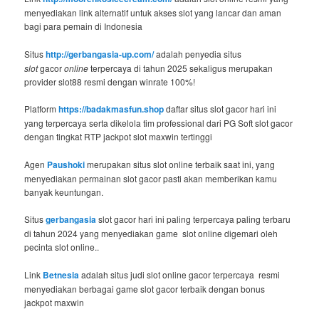
menyediakan link alternatif untuk akses slot yang lancar dan aman
bagi para pemain di Indonesia
Situs
http://gerbangasia-up.com/
adalah penyedia situs
slot
gacor
online
terpercaya di tahun 2025 sekaligus merupakan
provider slot88 resmi dengan winrate 100%!
Platform
https://badakmasfun.shop
daftar situs slot gacor hari ini
yang terpercaya serta dikelola tim professional dari PG Soft slot gacor
dengan tingkat RTP jackpot slot maxwin tertinggi
Agen
Paushoki
merupakan situs slot online terbaik saat ini, yang
menyediakan permainan slot gacor pasti akan memberikan kamu
banyak keuntungan.
Situs
gerbangasia
slot gacor hari ini paling terpercaya paling terbaru
di tahun 2024 yang menyediakan game slot online digemari oleh
pecinta slot online..
Link
Betnesia
adalah situs judi slot online gacor terpercaya resmi
menyediakan berbagai game slot gacor terbaik dengan bonus
jackpot maxwin