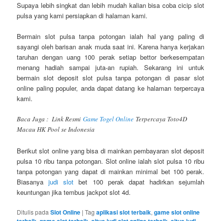
Supaya lebih singkat dan lebih mudah kalian bisa coba cicip slot
pulsa yang kami persiapkan di halaman kami.
Bermain slot pulsa tanpa potongan ialah hal yang paling di
sayangi oleh barisan anak muda saat ini. Karena hanya kerjakan
taruhan dengan uang 100 perak setiap bettor berkesempatan
menang hadiah sampai juta-an rupiah. Sekarang ini untuk
bermain slot deposit slot pulsa tanpa potongan di pasar slot
online paling populer, anda dapat datang ke halaman terpercaya
kami.
Baca Juga : Link Resmi
Game Togel Online
Terpercaya Toto4D
Macau HK Pool se Indonesia
Berikut slot online yang bisa di mainkan pembayaran slot deposit
pulsa 10 ribu tanpa potongan. Slot online ialah slot pulsa 10 ribu
tanpa potongan yang dapat di mainkan minimal bet 100 perak.
Biasanya
judi slot
bet 100 perak dapat hadirkan sejumlah
keuntungan jika tembus jackpot slot 4d.
Ditulis pada
Slot Online
|
Tag
aplikasi slot terbaik
,
game slot online
terbaik
,
game slot terbaik
,
situs judi slot online terbaik
,
situs judi