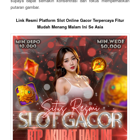
supaya dapat semakin konsentrasi dan fokus memperhatikan
putaran gambar.
Link Resmi Platform Slot Online Gacor Terpercaya Fitur
Mudah Menang Malam Ini Se Asia