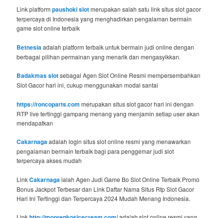
Link platform
paushoki slot
merupakan salah satu link situs slot gacor
terpercaya di Indonesia yang menghadirkan pengalaman bermain
game slot online terbaik
Betnesia
adalah platform terbaik untuk bermain judi online dengan
berbagai pilihan permainan yang menarik dan mengasyikkan.
Badakmas slot
sebagai Agen Slot Online Resmi mempersembahkan
Slot Gacor hari ini, cukup menggunakan modal santai
https://roncoparts.com
merupakan situs slot gacor hari ini dengan
RTP live tertinggi gampang menang yang menjamin setiap user akan
mendapatkan
Cakarnaga
adalah login situs slot online resmi yang menawarkan
pengalaman bermain terbaik bagi para penggemar judi slot
terpercaya akses mudah
Link
Cakarnaga
ialah Agen Judi Game Bo Slot Online Terbaik Promo
Bonus Jackpot Terbesar dan Link Daftar Nama Situs Rtp Slot Gacor
Hari Ini Tertinggi dan Terpercaya 2024 Mudah Menang Indonesia.
Link
http://moorenkosicecream.com/
adalah slot online resmi yang