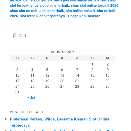
slot terbaik
,
situs slot online terbaik
,
situs slot online terbaik 2026
,
situs slot terbaik
,
slot idn terbaik
,
slot online terbaik
,
slot terbaik
2026
,
slot terbaik dan terpercaya
|
Tinggalkan Balasan
C
a
r
i
AGUSTUS 2026
S
S
R
K
J
S
M
1
2
3
4
5
6
7
8
9
10
11
12
13
14
15
16
17
18
19
20
21
22
23
24
25
26
27
28
29
30
31
« Jul
POS-POS TERBARU
Preferensi Persen, Wilds, Bersama Kisaran Slot Online
Terpercaya