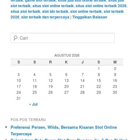
slot terbaik
,
situs slot online terbaik
,
situs slot online terbaik 2026
,
situs slot terbaik
,
slot idn terbaik
,
slot online terbaik
,
slot terbaik
2026
,
slot terbaik dan terpercaya
|
Tinggalkan Balasan
C
a
r
i
AGUSTUS 2026
S
S
R
K
J
S
M
1
2
3
4
5
6
7
8
9
10
11
12
13
14
15
16
17
18
19
20
21
22
23
24
25
26
27
28
29
30
31
« Jul
POS-POS TERBARU
Preferensi Persen, Wilds, Bersama Kisaran Slot Online
Terpercaya