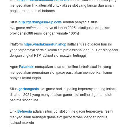
menyediakan link alternatif untuk akses slot yang lancar dan aman
bagi para pemain di Indonesia
Situs
http://gerbangasia-up.com/
adalah penyedia situs
slot
gacor
online
terpercaya di tahun 2025 sekaligus merupakan
provider slot88 resmi dengan winrate 100%!
Platform
https://badakmasfun.shop
daftar situs slot gacor hari ini
yang terpercaya serta dikelola tim professional dari PG Soft slot gacor
dengan tingkat RTP jackpot slot maxwin tertinggi
Agen
Paushoki
merupakan situs slot online terbaik saat ini, yang
menyediakan permainan slot gacor pasti akan memberikan kamu
banyak keuntungan.
Situs
gerbangasia
slot gacor hari ini paling terpercaya paling terbaru
di tahun 2024 yang menyediakan game slot online digemari oleh
pecinta slot online..
Link
Betnesia
adalah situs judi slot online gacor terpercaya resmi
menyediakan berbagai game slot gacor terbaik dengan bonus
jackpot maxwin