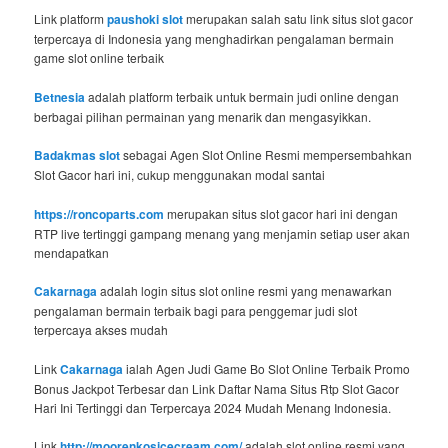
Link platform
paushoki slot
merupakan salah satu link situs slot gacor
terpercaya di Indonesia yang menghadirkan pengalaman bermain
game slot online terbaik
Betnesia
adalah platform terbaik untuk bermain judi online dengan
berbagai pilihan permainan yang menarik dan mengasyikkan.
Badakmas slot
sebagai Agen Slot Online Resmi mempersembahkan
Slot Gacor hari ini, cukup menggunakan modal santai
https://roncoparts.com
merupakan situs slot gacor hari ini dengan
RTP live tertinggi gampang menang yang menjamin setiap user akan
mendapatkan
Cakarnaga
adalah login situs slot online resmi yang menawarkan
pengalaman bermain terbaik bagi para penggemar judi slot
terpercaya akses mudah
Link
Cakarnaga
ialah Agen Judi Game Bo Slot Online Terbaik Promo
Bonus Jackpot Terbesar dan Link Daftar Nama Situs Rtp Slot Gacor
Hari Ini Tertinggi dan Terpercaya 2024 Mudah Menang Indonesia.
Link
http://moorenkosicecream.com/
adalah slot online resmi yang