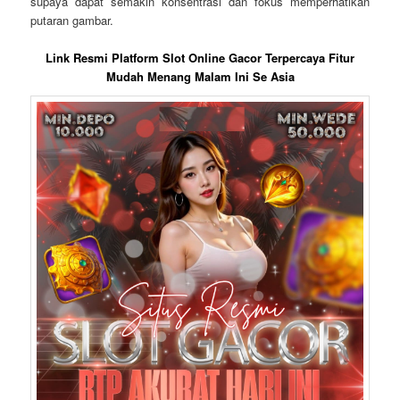
supaya dapat semakin konsentrasi dan fokus memperhatikan
putaran gambar.
Link Resmi Platform Slot Online Gacor Terpercaya Fitur
Mudah Menang Malam Ini Se Asia