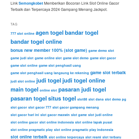
Link
Semongkobet
Memberikan Bocoran Link Slot Online Gacor
Terbaik dan Terpercaya 2024 Gampang Menang Jackpot.
TAG
agen togel
bandar togel
777 slot online
bandar togel online
bonus new member 100% (slot game)
game demo slot
game judi slot
game online slot
game slot demo
game slot gacor
game slot online
game slot penghasil uang
game slot terbaik
game slot penghasil uang langsung ke rekening
judi togel
judi togel online
judi slot online
main togel
pasaran judi togel
online slot
pasaran togel
situs togel
slot88
slot dana
slot demo pg
slot gacor
slot gacor 777
slot gacor gampang menang
slot gacor hari ini
slot gacor maxwin
slot game
slot judi online
slot online gacor
slot online indonesia
slot online lapak pusat
slot online pragmatic play
slot online pragmatic play indonesia
slot online terbaik
slot online terpercaya
slot resmi
slot terbaru