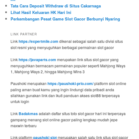
Tata Cara Deposit Withdraw di Situs Cakarnaga
Lihat Hasil Keluaran HK Hari Ini
Perkembangan Pesat Game Slot Gacor Berbunyi Nyaring
LINK PARTNER
Link
https://expertmile.com
dikenal sebagai salah satu divisi situs
slot resmi yang menyuguhkan berbagai permainan slot gacor
Link
https://javaparts.com
merupakan link situs slot gacor yang
menyuguhkan bermacam permainan populer seperti Mahjong Ways
1, Mahjong Ways 2, hingga Mahjong Wins 3
Paushoki merupakan
https://paushoki-prio.com/
platform slot online
paling aman buat kamu yang ingin lindungi data pribadi anda
silahkan gunakan link dan ikuti panduan akses slot88 terpercaya
untuk login
Link
Badakmas
adalah daftar situs toto slot gacor hari ini terpercaya
gampang menang slot online gacor paling lengkap mudah jepe
maxwin terbaru
Link platform
paushoki slot
merupakan salah satu link situs slot gacor