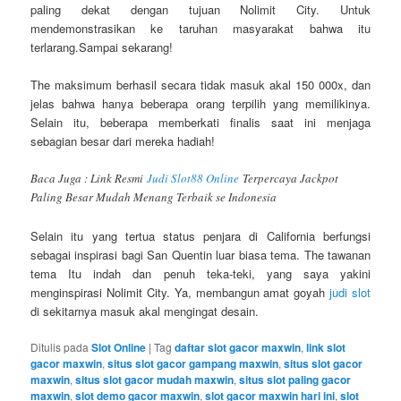
paling dekat dengan tujuan Nolimit City. Untuk
mendemonstrasikan ke taruhan masyarakat bahwa itu
terlarang.Sampai sekarang!
The maksimum berhasil secara tidak masuk akal 150 000x, dan
jelas bahwa hanya beberapa orang terpilih yang memilikinya.
Selain itu, beberapa memberkati finalis saat ini menjaga
sebagian besar dari mereka hadiah!
Baca Juga : Link Resmi
Judi Slot88 Online
Terpercaya Jackpot
Paling Besar Mudah Menang Terbaik se Indonesia
Selain itu yang tertua status penjara di California berfungsi
sebagai inspirasi bagi San Quentin luar biasa tema. The tawanan
tema Itu indah dan penuh teka-teki, yang saya yakini
menginspirasi Nolimit City. Ya, membangun amat goyah
judi slot
di sekitarnya masuk akal mengingat desain.
Ditulis pada
Slot Online
|
Tag
daftar slot gacor maxwin
,
link slot
gacor maxwin
,
situs slot gacor gampang maxwin
,
situs slot gacor
maxwin
,
situs slot gacor mudah maxwin
,
situs slot paling gacor
maxwin
,
slot demo gacor maxwin
,
slot gacor maxwin hari ini
,
slot