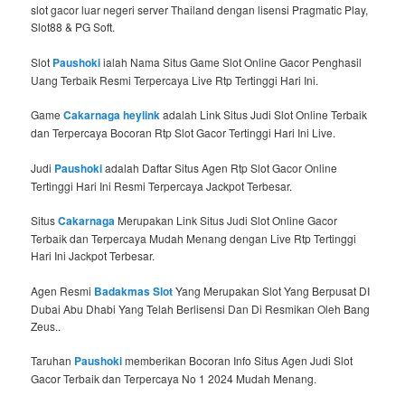
slot gacor luar negeri server Thailand dengan lisensi Pragmatic Play,
Slot88 & PG Soft.
Slot
Paushoki
ialah Nama Situs Game Slot Online Gacor Penghasil
Uang Terbaik Resmi Terpercaya Live Rtp Tertinggi Hari Ini.
Game
Cakarnaga heylink
adalah Link Situs Judi Slot Online Terbaik
dan Terpercaya Bocoran Rtp Slot Gacor Tertinggi Hari Ini Live.
Judi
Paushoki
adalah Daftar Situs Agen Rtp Slot Gacor Online
Tertinggi Hari Ini Resmi Terpercaya Jackpot Terbesar.
Situs
Cakarnaga
Merupakan Link Situs Judi Slot Online Gacor
Terbaik dan Terpercaya Mudah Menang dengan Live Rtp Tertinggi
Hari Ini Jackpot Terbesar.
Agen Resmi
Badakmas Slot
Yang Merupakan Slot Yang Berpusat DI
Dubai Abu Dhabi Yang Telah Berlisensi Dan Di Resmikan Oleh Bang
Zeus..
Taruhan
Paushoki
memberikan Bocoran Info Situs Agen Judi Slot
Gacor Terbaik dan Terpercaya No 1 2024 Mudah Menang.