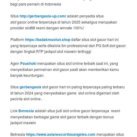
bagi para pemain di Indonesia
Situs
http://gerbangasia-up.com/
adalah penyedia situs
slot
gacor
online
terpercaya di tahun 2025 sekaligus merupakan
provider slot88 resmi dengan winrate 100%!
Platform
https://badakmasfun.shop
daftar situs slot gacor hari ini
yang terpercaya serta dikelola tim professional dari PG Soft slot gacor
dengan tingkat RTP jackpot slot maxwin tertinggi
Agen
Paushoki
merupakan situs slot online terbaik saat ini, yang
menyediakan permainan slot gacor pasti akan memberikan kamu
banyak keuntungan.
Situs
gerbangasia
slot gacor hari ini paling terpercaya paling terbaru
di tahun 2024 yang menyediakan game slot online digemari oleh
pecinta slot online..
Link
Betnesia
adalah situs judi slot online gacor terpercaya resmi
menyediakan berbagai game slot gacor terbaik dengan bonus
jackpot maxwin
Betnesia
https://www.asianescortlosangeles.com
merupakan situs