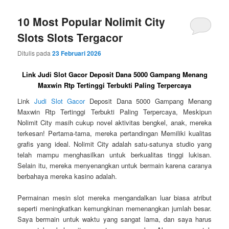
10 Most Popular Nolimit City
Slots Slots Tergacor
Ditulis pada
23 Februari 2026
Link Judi Slot Gacor Deposit Dana 5000 Gampang Menang
Maxwin Rtp Tertinggi Terbukti Paling Terpercaya
Link
Judi Slot Gacor
Deposit Dana 5000 Gampang Menang
Maxwin Rtp Tertinggi Terbukti Paling Terpercaya, Meskipun
Nolimit City masih cukup novel aktivitas bengkel, anak, mereka
terkesan! Pertama-tama, mereka pertandingan Memiliki kualitas
grafis yang ideal. Nolimit City adalah satu-satunya studio yang
telah mampu menghasilkan untuk berkualitas tinggi lukisan.
Selain itu, mereka menyenangkan untuk bermain karena caranya
berbahaya mereka kasino adalah.
Permainan mesin slot mereka mengandalkan luar biasa atribut
seperti meningkatkan kemungkinan memenangkan jumlah besar.
Saya bermain untuk waktu yang sangat lama, dan saya harus