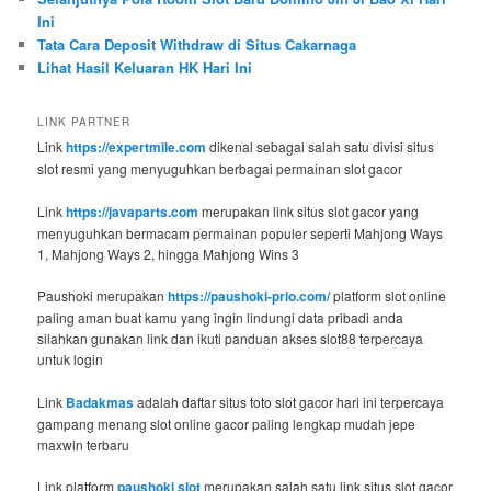
Ini
Tata Cara Deposit Withdraw di Situs Cakarnaga
Lihat Hasil Keluaran HK Hari Ini
LINK PARTNER
Link
https://expertmile.com
dikenal sebagai salah satu divisi situs
slot resmi yang menyuguhkan berbagai permainan slot gacor
Link
https://javaparts.com
merupakan link situs slot gacor yang
menyuguhkan bermacam permainan populer seperti Mahjong Ways
1, Mahjong Ways 2, hingga Mahjong Wins 3
Paushoki merupakan
https://paushoki-prio.com/
platform slot online
paling aman buat kamu yang ingin lindungi data pribadi anda
silahkan gunakan link dan ikuti panduan akses slot88 terpercaya
untuk login
Link
Badakmas
adalah daftar situs toto slot gacor hari ini terpercaya
gampang menang slot online gacor paling lengkap mudah jepe
maxwin terbaru
Link platform
paushoki slot
merupakan salah satu link situs slot gacor