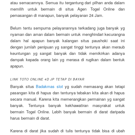
atau semacamnya. Semua itu tergantung dari pilhan anda dalam
memilih untuk bermain di situs Agen Togel Online dan
pemasangan di manapun, banyak pelayanan 24 Jam.
Belum tentu sempurna pelayanannya terkadang juga banyak yg
nyaman dan aman dalam bermain untuk menghindari kecurangna
dalam hal apapun banyak kalangan situs paushoki saat ini
dengan jumlah penipuan yg sangat tinggi tentunya akan meraub
keuntungan yg sangat banyak dan tidak memikirkan adanya
dampak kepada orang lain yg merasa di rugikan dalam bentuk
apapun.
LINK TOTO ONLINE 4D JP TETAP DI BAYAR
Banyak situs
Badakmas slot
yg sudah memasang akan tetapi
pasangan kita di hapus dan tentunya tebakan kita akan di hapus
secara manual. Karena kita memenangkan permainan yg sangat
banyak. Tentunya banyak kekhawatiran masyrakat untuk
bermain Togel Online. Lebih banyak bermain di darat daripada
harus bermain di darat.
Karena di darat jika sudah di tulis tentunya tidak bisa di ubah