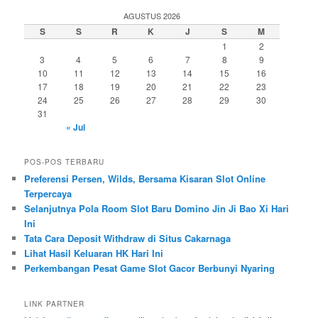
i
AGUSTUS 2026
S
S
R
K
J
S
M
1
2
3
4
5
6
7
8
9
10
11
12
13
14
15
16
17
18
19
20
21
22
23
24
25
26
27
28
29
30
31
« Jul
POS-POS TERBARU
Preferensi Persen, Wilds, Bersama Kisaran Slot Online
Terpercaya
Selanjutnya Pola Room Slot Baru Domino Jin Ji Bao Xi Hari
Ini
Tata Cara Deposit Withdraw di Situs Cakarnaga
Lihat Hasil Keluaran HK Hari Ini
Perkembangan Pesat Game Slot Gacor Berbunyi Nyaring
LINK PARTNER