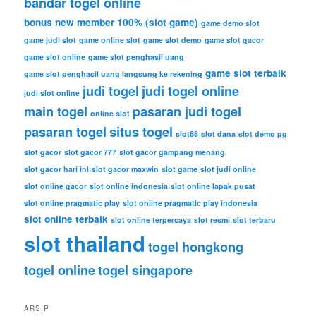
bandar togel online
bonus new member 100% (slot game)
game demo slot
game judi slot
game online slot
game slot demo
game slot gacor
game slot online
game slot penghasil uang
game slot terbaik
game slot penghasil uang langsung ke rekening
judi togel
judi togel online
judi slot online
main togel
pasaran judi togel
online slot
pasaran togel
situs togel
slot88
slot dana
slot demo pg
slot gacor
slot gacor 777
slot gacor gampang menang
slot gacor hari ini
slot gacor maxwin
slot game
slot judi online
slot online gacor
slot online indonesia
slot online lapak pusat
slot online pragmatic play
slot online pragmatic play indonesia
slot online terbaik
slot online terpercaya
slot resmi
slot terbaru
slot thailand
togel hongkong
togel online
togel singapore
ARSIP