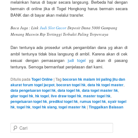
melainkan harus di bayar secara langsung. Berbeda hal dengan
bermain di online jika di Togel Hongkong harus bermain secara
BANK dan di bayar akan melalui transfer.
Baca Juga : Link
Judi Slot Gacor
Deposit Dana 5000 Gampang
Menang Maxwin Rtp Tertinggi Terbukti Paling Terpercaya
Dan tentunya ada prosedur untuk pengambilan dana yg akan di
ambil tentunya tidak bisa langsung di ambil. Karena akan di cek
sesuai dengan pemasangan
judi togel
yg akan di pasang
tentunya. Semoga bermanfaat penjelasan dari kami.
Ditulis pada
Togel Online
|
Tag
bocoran hk malam ini paling jitu dan
akurat forum togel jacpot
,
bocoran togel hk
,
data hk togel master
,
data pengeluaran togel hk
,
data togel hk
,
data togel master hk
,
gitar togel hk
,
hk togel
,
live draw togel hk
,
master togel hk
,
pengeluaran togel hk
,
prediksi togel hk
,
rumus togel hk
,
syair togel
hk
,
togel hk
,
togel hk siang
,
togel master hk
|
Tinggalkan Balasan
C
a
r