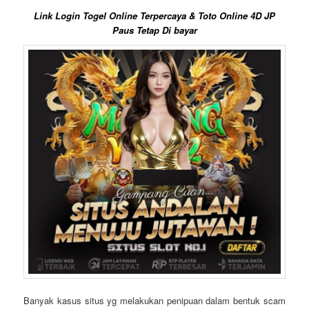
Link Login Togel Online Terpercaya & Toto Online 4D JP
Paus Tetap Di bayar
Banyak kasus situs yg melakukan penipuan dalam bentuk scam