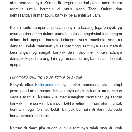
atau semacamnya. Semua itu tergantung dari pilhan anda dalam
memilih untuk bermain di situs Agen Togel Online dan
pemasangan di manapun, banyak pelayanan 24 Jam.
Belum tentu sempurna pelayanannya terkadang juga banyak yg
nyaman dan aman dalam bermain untuk menghindari kecurangna
dalam hal apapun banyak kalangan situs paushoki saat ini
dengan jumlah penipuan yg sangat tinggi tentunya akan meraub
keuntungan yg sangat banyak dan tidak memikirkan adanya
dampak kepada orang lain yg merasa di rugikan dalam bentuk
apapun.
LINK TOTO ONLINE 4D JP TETAP DI BAYAR
Banyak situs
Badakmas slot
yg sudah memasang akan tetapi
pasangan kita di hapus dan tentunya tebakan kita akan di hapus
secara manual. Karena kita memenangkan permainan yg sangat
banyak. Tentunya banyak kekhawatiran masyrakat untuk
bermain Togel Online. Lebih banyak bermain di darat daripada
harus bermain di darat.
Karena di darat jika sudah di tulis tentunya tidak bisa di ubah