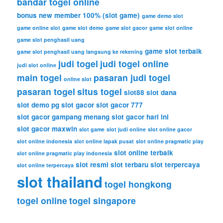
bandar togel online
bonus new member 100% (slot game)
game demo slot
game online slot
game slot demo
game slot gacor
game slot online
game slot penghasil uang
game slot terbaik
game slot penghasil uang langsung ke rekening
judi togel
judi togel online
judi slot online
main togel
pasaran judi togel
online slot
pasaran togel
situs togel
slot88
slot dana
slot demo pg
slot gacor
slot gacor 777
slot gacor gampang menang
slot gacor hari ini
slot gacor maxwin
slot game
slot judi online
slot online gacor
slot online indonesia
slot online lapak pusat
slot online pragmatic play
slot online terbaik
slot online pragmatic play indonesia
slot resmi
slot terbaru
slot terpercaya
slot online terpercaya
slot thailand
togel hongkong
togel online
togel singapore