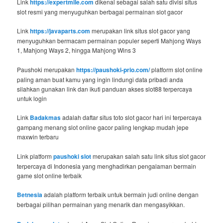
Link
https://expertmile.com
dikenal sebagai salah satu divisi situs
slot resmi yang menyuguhkan berbagai permainan slot gacor
Link
https://javaparts.com
merupakan link situs slot gacor yang
menyuguhkan bermacam permainan populer seperti Mahjong Ways
1, Mahjong Ways 2, hingga Mahjong Wins 3
Paushoki merupakan
https://paushoki-prio.com/
platform slot online
paling aman buat kamu yang ingin lindungi data pribadi anda
silahkan gunakan link dan ikuti panduan akses slot88 terpercaya
untuk login
Link
Badakmas
adalah daftar situs toto slot gacor hari ini terpercaya
gampang menang slot online gacor paling lengkap mudah jepe
maxwin terbaru
Link platform
paushoki slot
merupakan salah satu link situs slot gacor
terpercaya di Indonesia yang menghadirkan pengalaman bermain
game slot online terbaik
Betnesia
adalah platform terbaik untuk bermain judi online dengan
berbagai pilihan permainan yang menarik dan mengasyikkan.