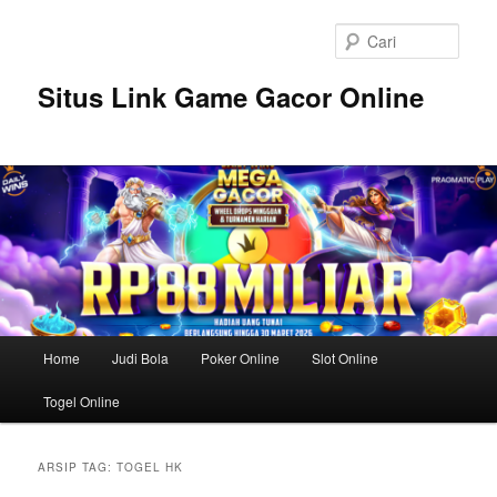
Langsung
Langsung
ke
ke
Cari
konten
konten
utama
sekunder
Situs Link Game Gacor Online
Menu
Home
Judi Bola
Poker Online
Slot Online
utama
Togel Online
ARSIP TAG:
TOGEL HK