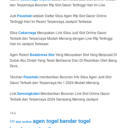
dan Terpercaya Bocoran Rtp Slot Gacor Tertinggi Hari Ini Live.
Judi
Paushoki
adalah Daftar Situs Agen Rtp Slot Gacor Online
Tertinggi Hari Ini Resmi Terpercaya Jackpot Terbesar.
Situs
Cakarnaga
Merupakan Link Situs Judi Slot Online Gacor
Terbaik dan Terpercaya Mudah Menang dengan Live Rtp Tertinggi
Hari Ini Jackpot Terbesar.
Agen Resmi
Badakmas Slot
Yang Merupakan Slot Yang Berpusat DI
Dubai Abu Dhabi Yang Telah Berlisensi Dan Di Resmikan Oleh Bang
Zeus..
Taruhan
Paushoki
memberikan Bocoran Info Situs Agen Judi Slot
Gacor Terbaik dan Terpercaya No 1 2024 Mudah Menang.
Link
Semongkobet
Memberikan Bocoran Link Slot Online Gacor
Terbaik dan Terpercaya 2024 Gampang Menang Jackpot.
TAG
agen togel
bandar togel
777 slot online