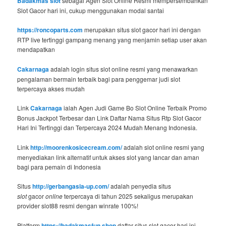
Badakmas slot
sebagai Agen Slot Online Resmi mempersembahkan
Slot Gacor hari ini, cukup menggunakan modal santai
https://roncoparts.com
merupakan situs slot gacor hari ini dengan
RTP live tertinggi gampang menang yang menjamin setiap user akan
mendapatkan
Cakarnaga
adalah login situs slot online resmi yang menawarkan
pengalaman bermain terbaik bagi para penggemar judi slot
terpercaya akses mudah
Link
Cakarnaga
ialah Agen Judi Game Bo Slot Online Terbaik Promo
Bonus Jackpot Terbesar dan Link Daftar Nama Situs Rtp Slot Gacor
Hari Ini Tertinggi dan Terpercaya 2024 Mudah Menang Indonesia.
Link
http://moorenkosicecream.com/
adalah slot online resmi yang
menyediakan link alternatif untuk akses slot yang lancar dan aman
bagi para pemain di Indonesia
Situs
http://gerbangasia-up.com/
adalah penyedia situs
slot
gacor
online
terpercaya di tahun 2025 sekaligus merupakan
provider slot88 resmi dengan winrate 100%!
Platform
https://badakmasfun.shop
daftar situs slot gacor hari ini