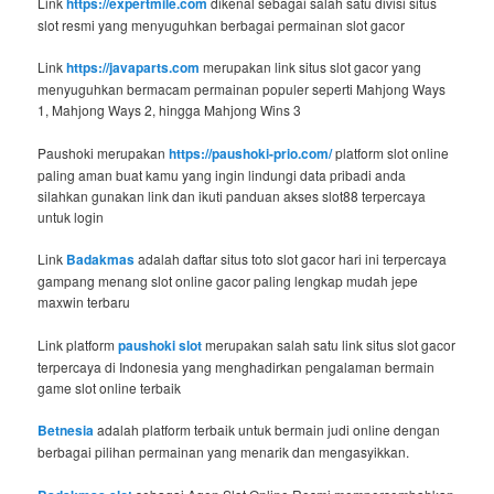
Link
https://expertmile.com
dikenal sebagai salah satu divisi situs
slot resmi yang menyuguhkan berbagai permainan slot gacor
Link
https://javaparts.com
merupakan link situs slot gacor yang
menyuguhkan bermacam permainan populer seperti Mahjong Ways
1, Mahjong Ways 2, hingga Mahjong Wins 3
Paushoki merupakan
https://paushoki-prio.com/
platform slot online
paling aman buat kamu yang ingin lindungi data pribadi anda
silahkan gunakan link dan ikuti panduan akses slot88 terpercaya
untuk login
Link
Badakmas
adalah daftar situs toto slot gacor hari ini terpercaya
gampang menang slot online gacor paling lengkap mudah jepe
maxwin terbaru
Link platform
paushoki slot
merupakan salah satu link situs slot gacor
terpercaya di Indonesia yang menghadirkan pengalaman bermain
game slot online terbaik
Betnesia
adalah platform terbaik untuk bermain judi online dengan
berbagai pilihan permainan yang menarik dan mengasyikkan.