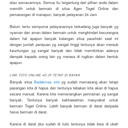
atau semacamnya. Semua itu tergantung dari pilhan anda dalam
memilih untuk bermain di situs Agen Togel Online dan
pemasangan di manapun, banyak pelayanan 24 Jam.
Belum tentu sempurna pelayanannya terkadang juga banyak yg
nyaman dan aman dalam bermain untuk menghindari kecurangna
dalam hal apapun banyak kalangan situs paushoki saat ini
dengan jumlah penipuan yg sangat tinggi tentunya akan meraub
keuntungan yg sangat banyak dan tidak memikirkan adanya
dampak kepada orang lain yg merasa di rugikan dalam bentuk
apapun.
LINK TOTO ONLINE 4D JP TETAP DI BAYAR
Banyak situs
Badakmas slot
yg sudah memasang akan tetapi
pasangan kita di hapus dan tentunya tebakan kita akan di hapus
secara manual. Karena kita memenangkan permainan yg sangat
banyak. Tentunya banyak kekhawatiran masyrakat untuk
bermain Togel Online. Lebih banyak bermain di darat daripada
harus bermain di darat.
Karena di darat jika sudah di tulis tentunya tidak bisa di ubah