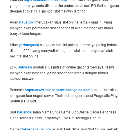
yang terpercaya serta dikelola tim professional dari PG Soft slot gacor
dengan tingkat RTP jackpot slot maxwin tertinggi
Agen
Paushoki
merupakan situs slot online terbaik saat ini, yang
menyediakan permainan slot gacor pasti akan memberikan kamu
banyak keuntungan.
Situs
gerbangasia
slot gacor hari ini paling terpercaya paling terbaru
di tahun 2024 yang menyediakan game slot online digemari oleh
pecinta slot online..
Link
Betnesia
adalah situs judi slot online gacor terpercaya resmi
menyediakan berbagai game slot gacor terbaik dengan bonus
jackpot maxwin
Betnesia
https://www.asianescortlosangeles.com
merupakan situs
slot gacor luar negeri server Thailand dengan lisensi Pragmatic Play,
Slot88 & PG Soft.
Slot
Paushoki
ialah Nama Situs Game Slot Online Gacor Penghasil
Uang Terbaik Resmi Terpercaya Live Rtp Tertinggi Hari Ini.
Game
Cakarnaga heylink
adalah Link Situs Judi Slot Online Terbaik